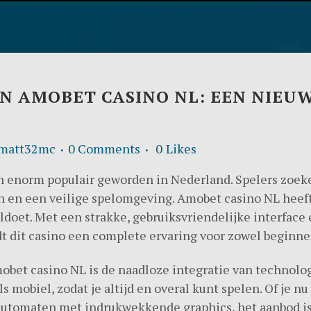
N AMOBET CASINO NL: EEN NIEU
matt32mc
0 Comments
0
Likes
ren enorm populair geworden in Nederland. Spelers zoe
 en een veilige spelomgeving. Amobet casino NL heeft 
oldoet. Met een strakke, gebruiksvriendelijke interface 
iedt dit casino een complete ervaring voor zowel beginn
obet casino NL is de naadloze integratie van technolog
 mobiel, zodat je altijd en overal kunt spelen. Of je nu
utomaten met indrukwekkende graphics, het aanbod i