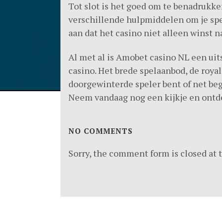
Tot slot is het goed om te benadrukke
verschillende hulpmiddelen om je spel
aan dat het casino niet alleen winst n
Al met al is Amobet casino NL een uit
casino. Het brede spelaanbod, de roya
doorgewinterde speler bent of net begi
Neem vandaag nog een kijkje en ontd
NO COMMENTS
Sorry, the comment form is closed at t