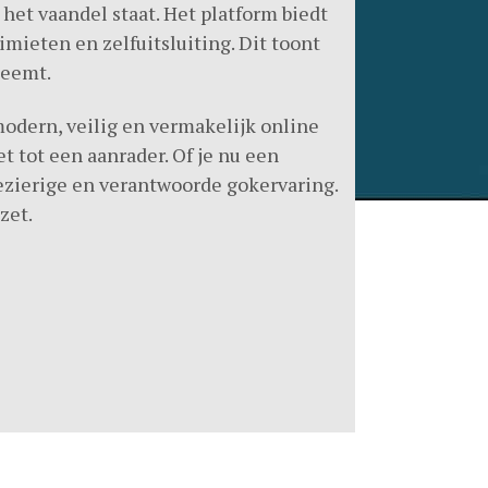
het vaandel staat. Het platform biedt
mieten en zelfuitsluiting. Dit toont
neemt.
modern, veilig en vermakelijk online
 tot een aanrader. Of je nu een
plezierige en verantwoorde gokervaring.
zet.