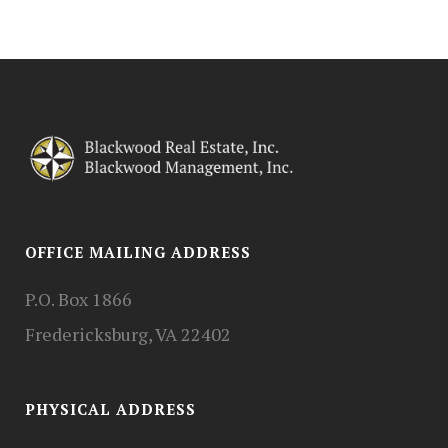
OFFICE MAILING ADDRESS
P.O. Box 1866
Fredericksburg, VA 22402
PHYSICAL ADDRESS