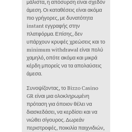
μάλιστα, η απόσυρση είναι σχεδόν
άμεση. Οι καταθέσεις είναι ακόμα
πιο γρήγορες, με δυνατότητα
instant εγγραφής στην
πλατφόρμα. Επίσης, δεν
υπάρχουν κρυφές χρεώσεις και το
minimum withdrawal είναι πολύ
χαμηλό, οπότε ακόμα και μικρά
κέρδη μπορείς να τα απολαύσεις
άμεσα.
Συνοψίζοντας, το Bizzo Casino
GR είναι μια ολοκληρωμένη
πρόταση για όποιον θέλει να
διασκεδάσει, να κερδίσει και να
νιώθει σίγουρος. Δωρεάν
περιστροφές, ποικιλία παιχνιδιών,