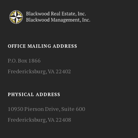
OFFICE MAILING ADDRESS
P.O. Box 1866
Fredericksburg, VA 22402
PHYSICAL ADDRESS
10950 Pierson Drive, Suite 600
Fredericksburg, VA 22408