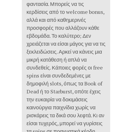
φαντασία. Μπορείς να τις
κερδίσεις από το welcome bonus,
αλλά και από καθημερινές
προσφορές που αλλάζουν κάθε
εβδομάδα. Το καλύτερο; Δεν
χρειάζεται να είσαι μάγος για να τις
ξεκλειδώσεις. Αρκεί να κάνεις μια
μικρή κατάθεση ή απλά να
συνδεθείς. Κάποιες φορές οι free
spins είναι συνδεδεμένες με
δημοφιλή slots, όπως τα Book of
Dead ή το Starburst, οπότε έχεις
την ευκαιρία να δοκιμάσεις
καινούργια παιχνίδια χωρίς να
ρισκάρεις τα δικά σου λεφτά. Κι αν
είσαι τυχερός, μπορεί να γυρίσεις
τα spins σε πραγματικά κέρδη.