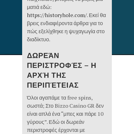
ματιά εδώ:
https://historyhole.com/
. Εκεί θα
βρεις ενδιαφέροντα άρθρα για το
πώς εξελίχθηκε η ψυχαγωγία στο
διαδίκτυο.
ΔΩΡΕΆΝ
ΠΕΡΙΣΤΡΟΦΈΣ – Η
ΑΡΧΉ ΤΗΣ
ΠΕΡΙΠΈΤΕΙΑΣ
Όλοι αγαπάμε τα free spins,
σωστά; Στο Bizzo Casino GR δεν
είναι απλά ένα “μπες και πάρε 10
γύρους”. Εδώ οι δωρεάν
περιστροφές έρχονται με