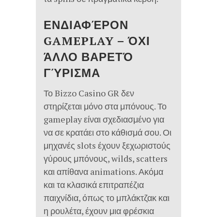
ΕΝΔΙΑΦΈΡΟΝ
GAMEPLAY – ΌΧΙ
ΆΛΛΟ ΒΑΡΕΤΌ
ΓΎΡΙΣΜΑ
Το Bizzo Casino GR δεν
στηρίζεται μόνο στα μπόνους. Το
gameplay είναι σχεδιασμένο για
να σε κρατάει στο κάθισμά σου. Οι
μηχανές slots έχουν ξεχωριστούς
γύρους μπόνους, wilds, scatters
και απίθανα animations. Ακόμα
και τα κλασικά επιτραπέζια
παιχνίδια, όπως το μπλάκτζακ και
η ρουλέτα, έχουν μια φρέσκια