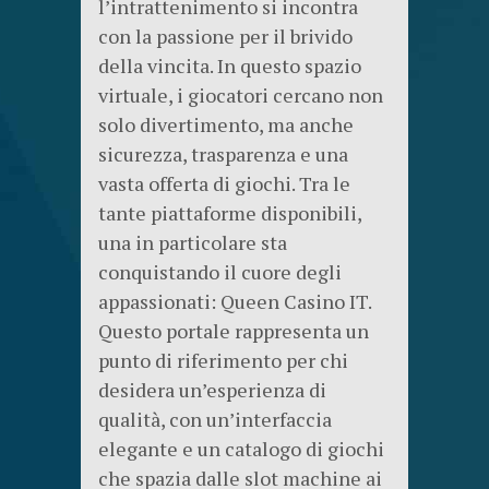
l’intrattenimento si incontra
con la passione per il brivido
della vincita. In questo spazio
virtuale, i giocatori cercano non
solo divertimento, ma anche
sicurezza, trasparenza e una
vasta offerta di giochi. Tra le
tante piattaforme disponibili,
una in particolare sta
conquistando il cuore degli
appassionati: Queen Casino IT.
Questo portale rappresenta un
punto di riferimento per chi
desidera un’esperienza di
qualità, con un’interfaccia
elegante e un catalogo di giochi
che spazia dalle slot machine ai