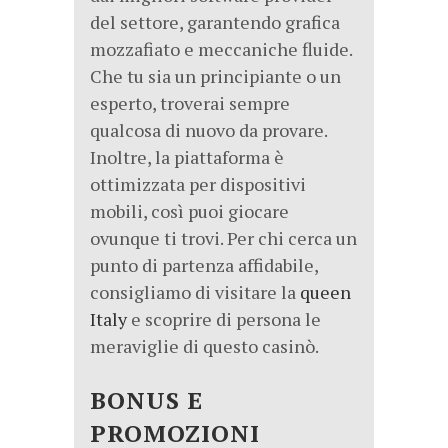
del settore, garantendo grafica
mozzafiato e meccaniche fluide.
Che tu sia un principiante o un
esperto, troverai sempre
qualcosa di nuovo da provare.
Inoltre, la piattaforma è
ottimizzata per dispositivi
mobili, così puoi giocare
ovunque ti trovi. Per chi cerca un
punto di partenza affidabile,
consigliamo di visitare la
queen
Italy
e scoprire di persona le
meraviglie di questo casinò.
BONUS E
PROMOZIONI