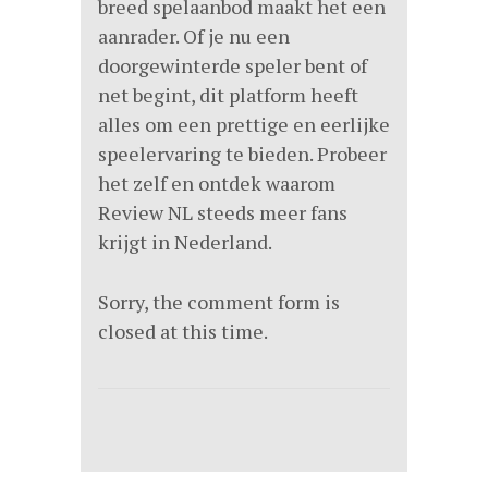
breed spelaanbod maakt het een
aanrader. Of je nu een
doorgewinterde speler bent of
net begint, dit platform heeft
alles om een prettige en eerlijke
speelervaring te bieden. Probeer
het zelf en ontdek waarom
Review NL steeds meer fans
krijgt in Nederland.
Sorry, the comment form is
closed at this time.