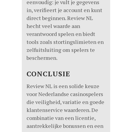
eenvoudig: je vult je gegevens
in, verifieert je account en kunt
direct beginnen. Review NL
hecht veel waarde aan
verantwoord spelen en biedt
tools zoals stortingslimieten en
zelfuitsluiting om spelers te
beschermen.
CONCLUSIE
Review NL is een solide keuze
voor Nederlandse casinospelers
die veiligheid, variatie en goede
klantenservice waarderen. De
combinatie van een licentie,
aantrekkelijke bonussen en een