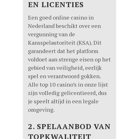
EN LICENTIES
Een goed online casino in
Nederland beschikt over een
vergunning van de
Kansspelautoriteit (KSA). Dit
garandeert dat het platform
voldoet aan strenge eisen op het
gebied van veiligheid, eerlijk
spel en verantwoord gokken.
Alle top 10 casino’s in onze lijst
zijn volledig gelicentieerd, dus
je speelt altijd in een legale
omgeving.
2. SPELAANBOD VAN
TOPKWALITEIT