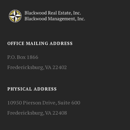
OFFICE MAILING ADDRESS
P.O. Box 1866
Fredericksburg, VA 22402
PHYSICAL ADDRESS
10950 Pierson Drive, Suite 600
Fredericksburg, VA 22408