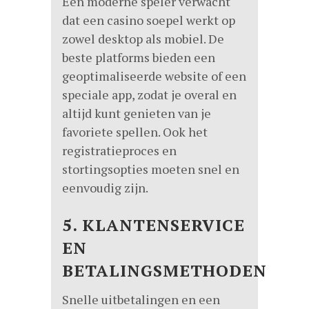
Een moderne speler verwacht
dat een casino soepel werkt op
zowel desktop als mobiel. De
beste platforms bieden een
geoptimaliseerde website of een
speciale app, zodat je overal en
altijd kunt genieten van je
favoriete spellen. Ook het
registratieproces en
stortingsopties moeten snel en
eenvoudig zijn.
5. KLANTENSERVICE
EN
BETALINGSMETHODEN
Snelle uitbetalingen en een