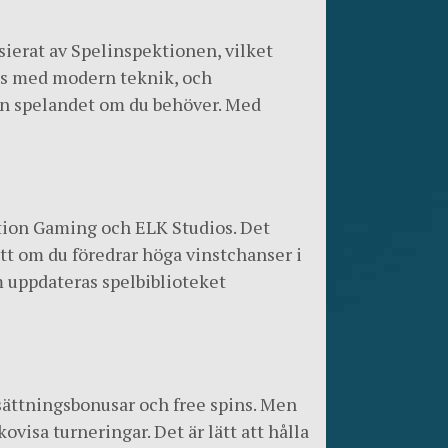
nsierat av Spelinspektionen, vilket
ras med modern teknik, och
från spelandet om du behöver. Med
ution Gaming och ELK Studios. Det
ett om du föredrar höga vinstchanser i
om uppdateras spelbiblioteket
sättningsbonusar och free spins. Men
isa turneringar. Det är lätt att hålla