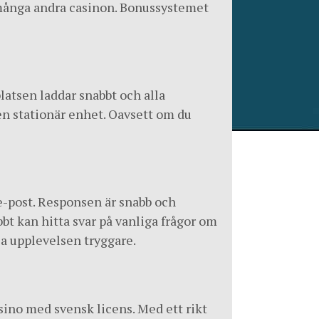
 många andra casinon. Bonussystemet
platsen laddar snabbt och alla
 en stationär enhet. Oavsett om du
e-post. Responsen är snabb och
bt kan hitta svar på vanliga frågor om
ela upplevelsen tryggare.
asino med svensk licens. Med ett rikt