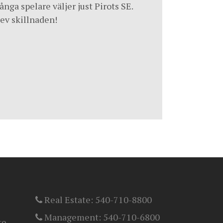
nga spelare väljer just Pirots SE.
lev skillnaden!
Real Estate:
540-710-8800
Management:
540-710-6800
te