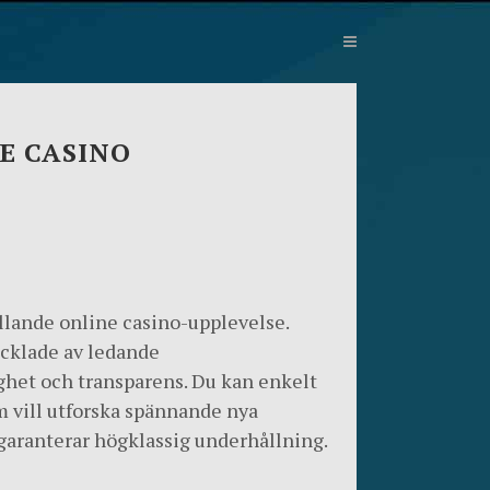
E CASINO
ållande online casino-upplevelse.
vecklade av ledande
ghet och transparens. Du kan enkelt
m vill utforska spännande nya
m garanterar högklassig underhållning.